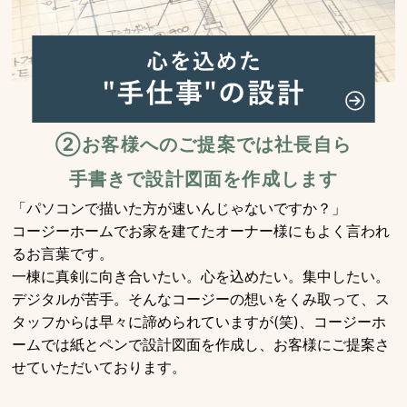
②お客様へのご提案では社長自ら
手書きで設計図面を作成します
「パソコンで描いた方が速いんじゃないですか？」
コージーホームでお家を建てたオーナー様にもよく言われ
るお言葉です。
一棟に真剣に向き合いたい。心を込めたい。集中したい。
デジタルが苦手。そんなコージーの想いをくみ取って、ス
タッフからは早々に諦められていますが(笑)、コージーホ
ームでは紙とペンで設計図面を作成し、お客様にご提案さ
せていただいております。