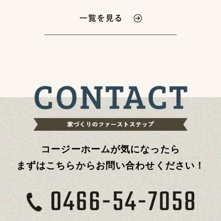
コージーホームが気になったら
まずはこちらからお問い合わせください！