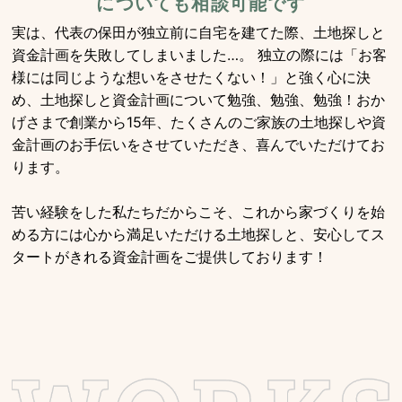
についても相談可能です
実は、代表の保田が独立前に自宅を建てた際、土地探しと
資金計画を失敗してしまいました…。 独立の際には「お客
様には同じような想いをさせたくない！」と強く心に決
め、土地探しと資金計画について勉強、勉強、勉強！おか
げさまで創業から15年、たくさんのご家族の土地探しや資
金計画のお手伝いをさせていただき、喜んでいただけてお
ります。
苦い経験をした私たちだからこそ、これから家づくりを始
める方には心から満足いただける土地探しと、安心してス
タートがきれる資金計画をご提供しております！