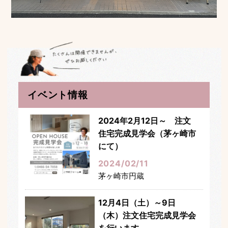
イベント情報
2024年2月12日～ 注文
住宅完成見学会（茅ヶ崎市
にて）
2024/02/11
茅ヶ崎市円蔵
12月4日（土）～9日
（木）注文住宅完成見学会
を行います。