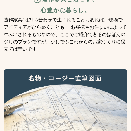
心豊かな暮らし。
造作家具”は打ち合わせで生まれることもあれば、現場で
アイディアがひらめくことも。 お客様やお住まいによって
生み出されるものなので、ここでご紹介できるのはほんの
少しのプランですが、少しでもこれからのお家づくりに役
立てば幸いです。