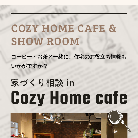
コーヒー・お茶と一緒に、住宅のお役立ち情報も
いかがですか？