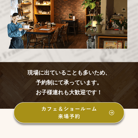
現場に出ていることも多いため、
予約制にて承っています。
お子様連れも大歓迎です！