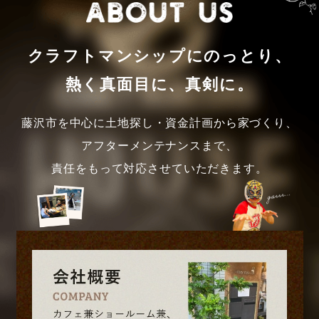
クラフトマンシップにのっとり、
熱く真面目に、真剣に。
藤沢市を中心に土地探し・資金計画から家づくり、
アフターメンテナンスまで、
責任をもって対応させていただきます。