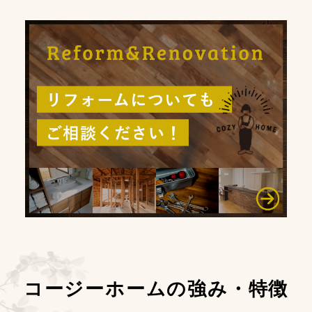
コージーホームの強み・特徴