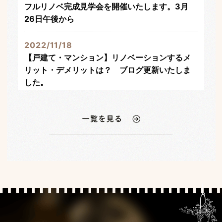
フルリノベ完成見学会を開催いたします。3月
26日午後から
2022/11/18
【戸建て・マンション】リノベーションするメ
リット・デメリットは？ ブログ更新いたしま
した。
2022/03/05
ホームページを公開しました！