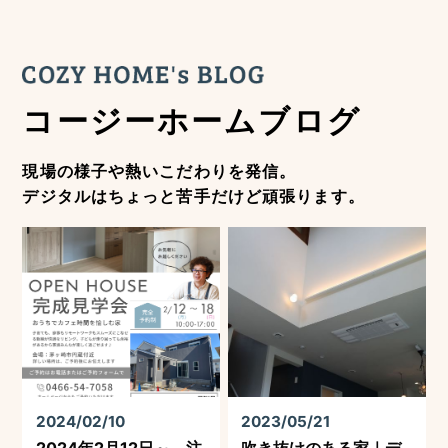
コージーホームブログ
現場の様子や熱いこだわりを発信。
デジタルはちょっと苦手だけど頑張ります。
2024/02/10
2023/05/21