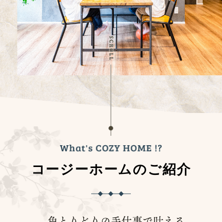
コージーホームのご紹介